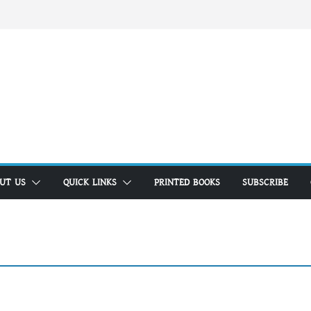
UT US
QUICK LINKS
PRINTED BOOKS
SUBSCRIBE