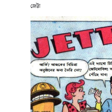
জেট্টা