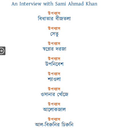
An Interview with Sami Ahmad Khan
উপন্যাস
বিধাতার বীজতলা
উপন্যাস
সেতু
উপন্যাস
স্বপ্নের দরজা
উপন্যাস
উপনিবেশ
উপন্যাস
শ্যাওলা
উপন্যাস
ওসানার খোঁজে
উপন্যাস
আলোকজাল
উপন্যাস
আল-বিরুনির চিরুনি