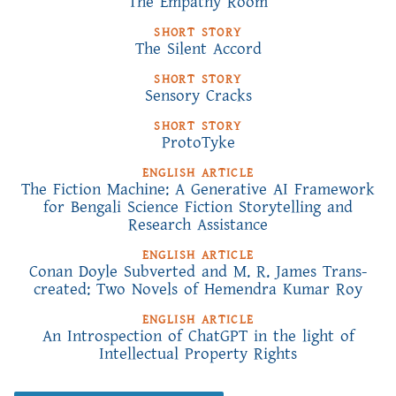
The Empathy Room
SHORT STORY
The Silent Accord
SHORT STORY
Sensory Cracks
SHORT STORY
ProtoTyke
ENGLISH ARTICLE
The Fiction Machine: A Generative AI Framework
for Bengali Science Fiction Storytelling and
Research Assistance
ENGLISH ARTICLE
Conan Doyle Subverted and M. R. James Trans-
created: Two Novels of Hemendra Kumar Roy
ENGLISH ARTICLE
An Introspection of ChatGPT in the light of
Intellectual Property Rights