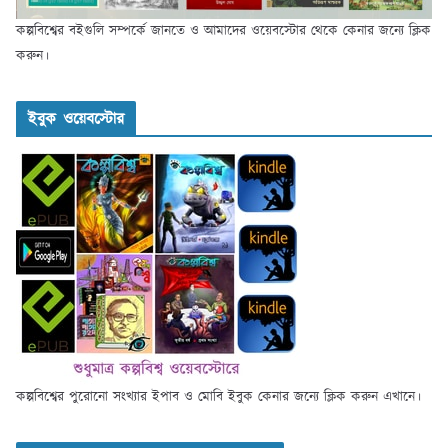
কল্পবিশ্বের বইগুলি সম্পর্কে জানতে ও আমাদের ওয়েবস্টোর থেকে কেনার জন্যে ক্লিক
করুন।
ইবুক ওয়েবস্টোর
কল্পবিশ্বের পুরোনো সংখ্যার ইপাব ও মোবি ইবুক কেনার জন্যে ক্লিক করুন এখানে।