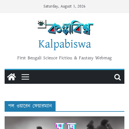
Skip
Saturday, August 1, 2026
to
content
Kalpabiswa
First Bengali Science Fiction & Fantasy Webmag
পল ওয়ারেন ফেয়ারম্যান