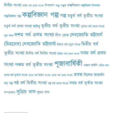
দ্বিতীয় সংখ্যা
কল্পবিজ্ঞান
উপন্যাস
কল্পবিজ্ঞান উপন্যাস
অষ্টম বর্ষ প্রথম সংখ্যা
ঋজু গাঙ্গুলী
কল্পবিজ্ঞান গল্প
গল্প
চতুর্থ বর্ষ তৃতীয় সংখ্যা
কল্পবিজ্ঞান গল্প
তৃতীয় বর্ষ তৃতীয় সংখ্যা
চতুর্থ বর্ষ প্রথম সংখ্যা
জটায়ু
তৃতীয় বর্ষ প্রথম সংখ্যা
দশম বর্ষ প্রথম সংখ্যা
দেবজ্যোতি ভট্টাচার্য
দীপ ঘোষ
তৃষা আঢ‍্য
(চিত্রচোর)
দেবজ্যোতি ভট্টাচার্য্য
দ্বিতীয় বর্ষ
দ্বিতীয় বর্ষ চতুর্থ সংখ্যা
নবম বর্ষ প্রথম
তৃতীয় সংখ্যা
দ্বিতীয় বর্ষ দ্বিতীয় সংখ্যা
দ্বিতীয় বর্ষ প্রথম সংখ্যা
পূজাবার্ষিকী
সংখ্যা
পঞ্চম বর্ষ তৃতীয় সংখ্যা
প্রচ্ছদ কাহিনি
প্রতিম দাস
প্রবন্ধ
বিশেষ আকর্ষণ
প্রথম বর্ষ তৃতীয় সংখ্যা
প্রথম বর্ষ দ্বিতীয় সংখ্যা
প্রথম বর্ষ প্রথম সংখ্যা
ষষ্ঠ বর্ষ দ্বিতীয় সংখ্যা
সপ্তম বর্ষ তৃতীয় সংখ্যা
বড় গল্প
ষষ্ঠ বর্ষ প্রথম সংখ্যা
সুপ্রিয় দাস
সুমন দাস
সম্পাদকীয়