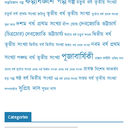
কল্পবিজ্ঞান গল্প
গল্প
চতুর্থ বর্ষ তৃতীয় সংখ্যা
কল্পবিজ্ঞান গল্প
তৃতীয় বর্ষ তৃতীয় সংখ্যা
চতুর্থ বর্ষ প্রথম সংখ্যা
জটায়ু
তৃতীয় বর্ষ প্রথম সংখ্যা
দশম বর্ষ প্রথম সংখ্যা
দেবজ্যোতি ভট্টাচার্য
দীপ ঘোষ
তৃষা আঢ‍্য
(চিত্রচোর)
দেবজ্যোতি ভট্টাচার্য্য
দ্বিতীয় বর্ষ
দ্বিতীয় বর্ষ চতুর্থ সংখ্যা
নবম বর্ষ প্রথম
তৃতীয় সংখ্যা
দ্বিতীয় বর্ষ দ্বিতীয় সংখ্যা
দ্বিতীয় বর্ষ প্রথম সংখ্যা
পূজাবার্ষিকী
সংখ্যা
পঞ্চম বর্ষ তৃতীয় সংখ্যা
প্রচ্ছদ কাহিনি
প্রতিম দাস
প্রবন্ধ
বিশেষ আকর্ষণ
প্রথম বর্ষ তৃতীয় সংখ্যা
প্রথম বর্ষ দ্বিতীয় সংখ্যা
প্রথম বর্ষ প্রথম সংখ্যা
ষষ্ঠ বর্ষ দ্বিতীয় সংখ্যা
সপ্তম বর্ষ তৃতীয় সংখ্যা
বড় গল্প
ষষ্ঠ বর্ষ প্রথম সংখ্যা
সুপ্রিয় দাস
সুমন দাস
সম্পাদকীয়
Categories