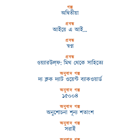
গল্প
অদ্বিতীয়া
প্রবন্ধ
আইয়ে এ আই…
প্রবন্ধ
স্বপ্ন
প্রবন্ধ
ওয়্যারউল্‌ফ: মিথ থেকে সাহিত্যে
অনুবাদ গল্প
দ্য ক্লক দ্যাট ওয়েন্ট ব্যাকওয়ার্ড
অনুবাদ গল্প
১৫০০৪
অনুবাদ গল্প
অনুশোচনা শূন্য শতাংশ
অনুবাদ গল্প
সরাই