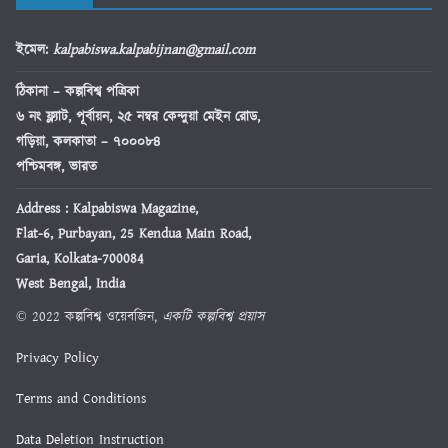
ইমেল
:
kalpabiswa.kalpabijnan@gmail.com
ঠিকানা
– কল্পবিশ্ব পত্রিকা
৬ নং ফ্ল্যাট, পূর্বায়ন, ২৫ নম্বর কেন্দুয়া মেইন রোড,
গড়িয়া, কলকাতা – ৭০০০৮৪
পশ্চিমবঙ্গ, ভারত
Address : Kalpabiswa Magazine,
Flat-6, Purbayan, 25 Kendua Main Road,
Garia, Kolkata-700084
West Bengal, India
© 2022 কল্পবিশ্ব ওয়েবজিন,
একটি কল্পবিশ্ব প্রয়াস
Privacy Policy
Terms and Conditions
Data Deletion Instruction