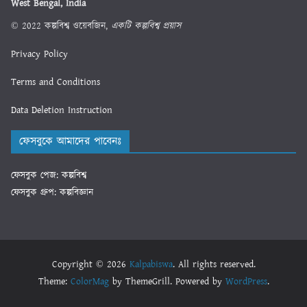
West Bengal, India
© 2022 কল্পবিশ্ব ওয়েবজিন,
একটি কল্পবিশ্ব প্রয়াস
Privacy Policy
Terms and Conditions
Data Deletion Instruction
ফেসবুকে আমাদের পাবেনঃ
ফেসবুক পেজ: কল্পবিশ্ব
ফেসবুক গ্রুপ: কল্পবিজ্ঞান
Copyright © 2026
Kalpabiswa
. All rights reserved.
Theme:
ColorMag
by ThemeGrill. Powered by
WordPress
.