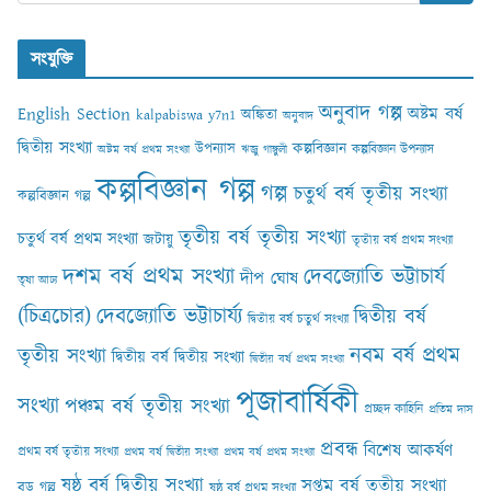
সংযুক্তি
অনুবাদ গল্প
English Section
অষ্টম বর্ষ
অঙ্কিতা
kalpabiswa y7n1
অনুবাদ
দ্বিতীয় সংখ্যা
কল্পবিজ্ঞান
উপন্যাস
কল্পবিজ্ঞান উপন্যাস
অষ্টম বর্ষ প্রথম সংখ্যা
ঋজু গাঙ্গুলী
কল্পবিজ্ঞান গল্প
গল্প
চতুর্থ বর্ষ তৃতীয় সংখ্যা
কল্পবিজ্ঞান গল্প
তৃতীয় বর্ষ তৃতীয় সংখ্যা
চতুর্থ বর্ষ প্রথম সংখ্যা
জটায়ু
তৃতীয় বর্ষ প্রথম সংখ্যা
দশম বর্ষ প্রথম সংখ্যা
দেবজ্যোতি ভট্টাচার্য
দীপ ঘোষ
তৃষা আঢ‍্য
(চিত্রচোর)
দেবজ্যোতি ভট্টাচার্য্য
দ্বিতীয় বর্ষ
দ্বিতীয় বর্ষ চতুর্থ সংখ্যা
নবম বর্ষ প্রথম
তৃতীয় সংখ্যা
দ্বিতীয় বর্ষ দ্বিতীয় সংখ্যা
দ্বিতীয় বর্ষ প্রথম সংখ্যা
পূজাবার্ষিকী
সংখ্যা
পঞ্চম বর্ষ তৃতীয় সংখ্যা
প্রচ্ছদ কাহিনি
প্রতিম দাস
প্রবন্ধ
বিশেষ আকর্ষণ
প্রথম বর্ষ তৃতীয় সংখ্যা
প্রথম বর্ষ দ্বিতীয় সংখ্যা
প্রথম বর্ষ প্রথম সংখ্যা
ষষ্ঠ বর্ষ দ্বিতীয় সংখ্যা
সপ্তম বর্ষ তৃতীয় সংখ্যা
বড় গল্প
ষষ্ঠ বর্ষ প্রথম সংখ্যা