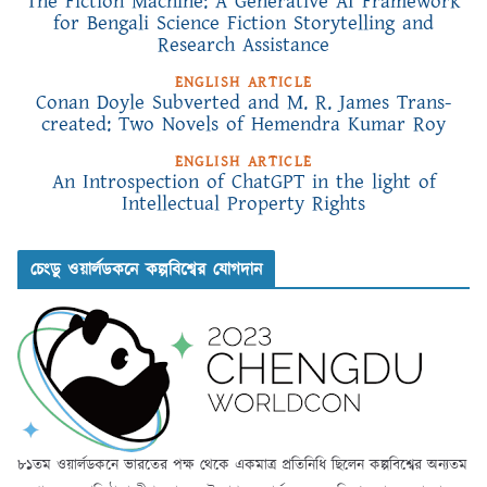
The Fiction Machine: A Generative AI Framework
for Bengali Science Fiction Storytelling and
Research Assistance
ENGLISH ARTICLE
Conan Doyle Subverted and M. R. James Trans-
created: Two Novels of Hemendra Kumar Roy
ENGLISH ARTICLE
An Introspection of ChatGPT in the light of
Intellectual Property Rights
চেংডু ওয়ার্লডকনে কল্পবিশ্বের যোগদান
৮১তম ওয়ার্লডকনে ভারতের পক্ষ থেকে একমাত্র প্রতিনিধি ছিলেন কল্পবিশ্বের অন্যতম