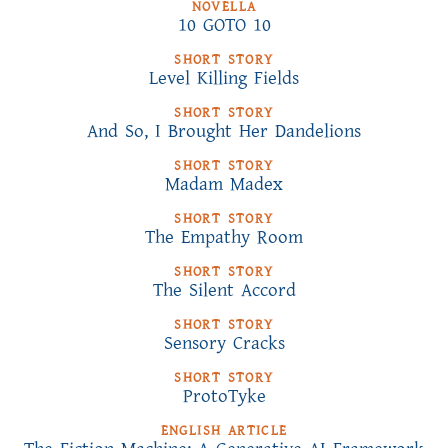
NOVELLA
10 GOTO 10
SHORT STORY
Level Killing Fields
SHORT STORY
And So, I Brought Her Dandelions
SHORT STORY
Madam Madex
SHORT STORY
The Empathy Room
SHORT STORY
The Silent Accord
SHORT STORY
Sensory Cracks
SHORT STORY
ProtoTyke
ENGLISH ARTICLE