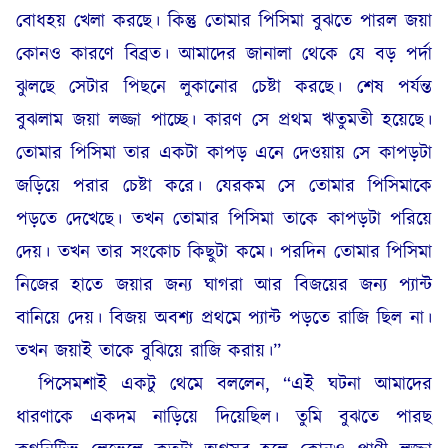
বোধহয় খেলা করছে। কিন্তু তোমার পিসিমা বুঝতে পারল জয়া
কোনও কারণে বিব্রত। আমাদের জানালা থেকে যে বড় পর্দা
ঝুলছে সেটার পিছনে লুকানোর চেষ্টা করছে। শেষ পর্যন্ত
বুঝলাম জয়া লজ্জা পাচ্ছে। কারণ সে প্রথম ঋতুমতী হয়েছে।
তোমার পিসিমা তার একটা কাপড় এনে দেওয়ায় সে কাপড়টা
জড়িয়ে পরার চেষ্টা করে। যেরকম সে তোমার পিসিমাকে
পড়তে দেখেছে। তখন তোমার পিসিমা তাকে কাপড়টা পরিয়ে
দেয়। তখন তার সংকোচ কিছুটা কমে। পরদিন তোমার পিসিমা
নিজের হাতে জয়ার জন্য ঘাগরা আর বিজয়ের জন্য প্যান্ট
বানিয়ে দেয়। বিজয় অবশ্য প্রথমে প্যান্ট পড়তে রাজি ছিল না।
তখন জয়াই তাকে বুঝিয়ে রাজি করায়।”
পিসেমশাই একটু থেমে বললেন, “এই ঘটনা আমাদের
ধারণাকে একদম নাড়িয়ে দিয়েছিল। তুমি বুঝতে পারছ