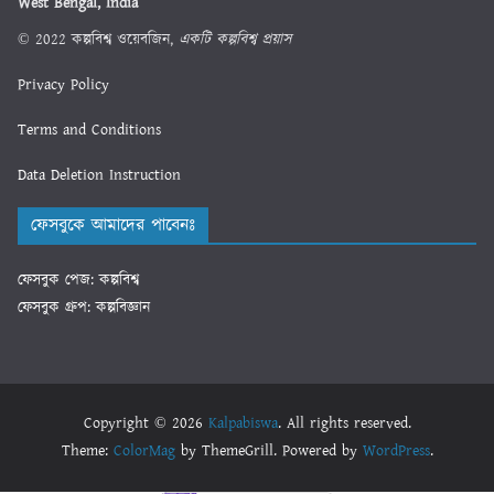
West Bengal, India
© 2022 কল্পবিশ্ব ওয়েবজিন,
একটি কল্পবিশ্ব প্রয়াস
Privacy Policy
Terms and Conditions
Data Deletion Instruction
ফেসবুকে আমাদের পাবেনঃ
ফেসবুক পেজ: কল্পবিশ্ব
ফেসবুক গ্রুপ: কল্পবিজ্ঞান
Copyright © 2026
Kalpabiswa
. All rights reserved.
Theme:
ColorMag
by ThemeGrill. Powered by
WordPress
.