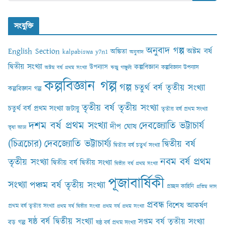
সংযুক্তি
অনুবাদ গল্প
English Section
অষ্টম বর্ষ
অঙ্কিতা
kalpabiswa y7n1
অনুবাদ
দ্বিতীয় সংখ্যা
কল্পবিজ্ঞান
উপন্যাস
কল্পবিজ্ঞান উপন্যাস
অষ্টম বর্ষ প্রথম সংখ্যা
ঋজু গাঙ্গুলী
কল্পবিজ্ঞান গল্প
গল্প
চতুর্থ বর্ষ তৃতীয় সংখ্যা
কল্পবিজ্ঞান গল্প
তৃতীয় বর্ষ তৃতীয় সংখ্যা
চতুর্থ বর্ষ প্রথম সংখ্যা
জটায়ু
তৃতীয় বর্ষ প্রথম সংখ্যা
দশম বর্ষ প্রথম সংখ্যা
দেবজ্যোতি ভট্টাচার্য
দীপ ঘোষ
তৃষা আঢ‍্য
(চিত্রচোর)
দেবজ্যোতি ভট্টাচার্য্য
দ্বিতীয় বর্ষ
দ্বিতীয় বর্ষ চতুর্থ সংখ্যা
নবম বর্ষ প্রথম
তৃতীয় সংখ্যা
দ্বিতীয় বর্ষ দ্বিতীয় সংখ্যা
দ্বিতীয় বর্ষ প্রথম সংখ্যা
পূজাবার্ষিকী
সংখ্যা
পঞ্চম বর্ষ তৃতীয় সংখ্যা
প্রচ্ছদ কাহিনি
প্রতিম দাস
প্রবন্ধ
বিশেষ আকর্ষণ
প্রথম বর্ষ তৃতীয় সংখ্যা
প্রথম বর্ষ দ্বিতীয় সংখ্যা
প্রথম বর্ষ প্রথম সংখ্যা
ষষ্ঠ বর্ষ দ্বিতীয় সংখ্যা
সপ্তম বর্ষ তৃতীয় সংখ্যা
বড় গল্প
ষষ্ঠ বর্ষ প্রথম সংখ্যা