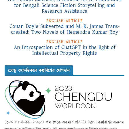
for Bengali Science Fiction Storytelling and
Research Assistance
ENGLISH ARTICLE
Conan Doyle Subverted and M. R. James Trans-
created: Two Novels of Hemendra Kumar Roy
ENGLISH ARTICLE
An Introspection of ChatGPT in the light of
Intellectual Property Rights
চেংডু ওয়ার্লডকনে কল্পবিশ্বের যোগদান
৮১তম ওয়ার্লডকনে ভারতের পক্ষ থেকে একমাত্র প্রতিনিধি ছিলেন কল্পবিশ্বের অন্যতম