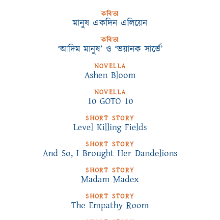
কবিতা
মানুষ একদিন এলিয়েন
কবিতা
‘আদিম মানুষ’ ও ‘ভয়ানক সার্ভে’
NOVELLA
Ashen Bloom
NOVELLA
10 GOTO 10
SHORT STORY
Level Killing Fields
SHORT STORY
And So, I Brought Her Dandelions
SHORT STORY
Madam Madex
SHORT STORY
The Empathy Room