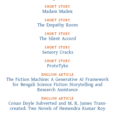
SHORT STORY
Madam Madex
SHORT STORY
The Empathy Room
SHORT STORY
The Silent Accord
SHORT STORY
Sensory Cracks
SHORT STORY
ProtoTyke
ENGLISH ARTICLE
The Fiction Machine: A Generative AI Framework
for Bengali Science Fiction Storytelling and
Research Assistance
ENGLISH ARTICLE
Conan Doyle Subverted and M. R. James Trans-
created: Two Novels of Hemendra Kumar Roy