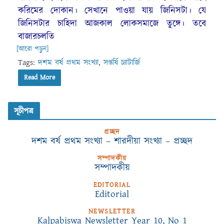
করিমের দোকান। সেখানে পাওয়া যায় জিনিসটা। যে
জিনিসটার চাহিদা আজকাল লোকসমাজে তুঙ্গে। তবে
বাজারচলতি
[আরো পড়ুন]
Tags:
দশম বর্ষ প্রথম সংখ্যা
,
সপ্তর্ষি চ্যাটার্জি
Read More
সূচীপত্র
প্রচ্ছদ
দশম বর্ষ প্রথম সংখ্যা – শারদীয়া সংখ্যা – প্রচ্ছদ
সম্পাদকীয়
সম্পাদকীয়
EDITORIAL
Editorial
NEWSLETTER
Kalpabiswa Newsletter Year 10, No 1