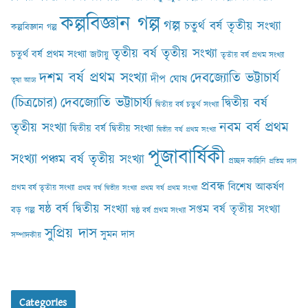
কল্পবিজ্ঞান গল্প
গল্প
চতুর্থ বর্ষ তৃতীয় সংখ্যা
কল্পবিজ্ঞান গল্প
তৃতীয় বর্ষ তৃতীয় সংখ্যা
চতুর্থ বর্ষ প্রথম সংখ্যা
জটায়ু
তৃতীয় বর্ষ প্রথম সংখ্যা
দশম বর্ষ প্রথম সংখ্যা
দেবজ্যোতি ভট্টাচার্য
দীপ ঘোষ
তৃষা আঢ‍্য
(চিত্রচোর)
দেবজ্যোতি ভট্টাচার্য্য
দ্বিতীয় বর্ষ
দ্বিতীয় বর্ষ চতুর্থ সংখ্যা
নবম বর্ষ প্রথম
তৃতীয় সংখ্যা
দ্বিতীয় বর্ষ দ্বিতীয় সংখ্যা
দ্বিতীয় বর্ষ প্রথম সংখ্যা
পূজাবার্ষিকী
সংখ্যা
পঞ্চম বর্ষ তৃতীয় সংখ্যা
প্রচ্ছদ কাহিনি
প্রতিম দাস
প্রবন্ধ
বিশেষ আকর্ষণ
প্রথম বর্ষ তৃতীয় সংখ্যা
প্রথম বর্ষ দ্বিতীয় সংখ্যা
প্রথম বর্ষ প্রথম সংখ্যা
ষষ্ঠ বর্ষ দ্বিতীয় সংখ্যা
সপ্তম বর্ষ তৃতীয় সংখ্যা
বড় গল্প
ষষ্ঠ বর্ষ প্রথম সংখ্যা
সুপ্রিয় দাস
সুমন দাস
সম্পাদকীয়
Categories