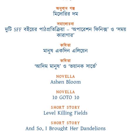
অনুবাদ গল্প
মিদোরির দম
সমালোচনা
দুটি SFF বইয়ের পাঠপ্রতিক্রিয়া – ‘অপারেশন ফিনিক্স’ ও ‘সময়
কারাগার’
কবিতা
মানুষ একদিন এলিয়েন
কবিতা
‘আদিম মানুষ’ ও ‘ভয়ানক সার্ভে’
NOVELLA
Ashen Bloom
NOVELLA
10 GOTO 10
SHORT STORY
Level Killing Fields
SHORT STORY
And So, I Brought Her Dandelions