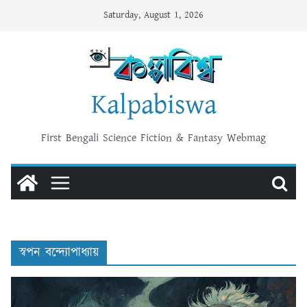
Skip
Saturday, August 1, 2026
to
content
Kalpabiswa
First Bengali Science Fiction & Fantasy Webmag
স্বপন বন্দ্যোপাধ্যায়