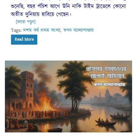
শুনেছি, বছর পঁচিশ আগে উনি নাকি টাইম ট্রাভেলে কোনো
অতীত দুনিয়ায় হারিয়ে গেছেন।
[আরো পড়ুন]
Tags:
দশম বর্ষ প্রথম সংখ্যা
,
স্বপন বন্দ্যোপাধ্যায়
Read More