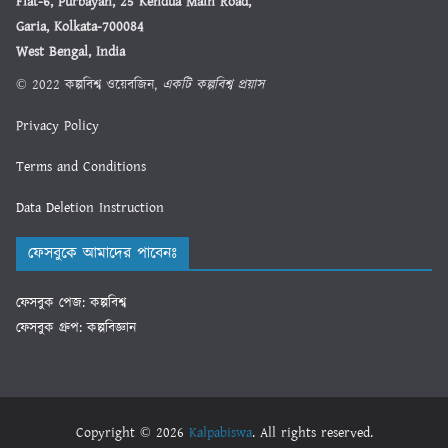
Flat-6, Purbayan, 25 Kendua Main Road,
Garia, Kolkata-700084
West Bengal, India
© 2022 কল্পবিশ্ব ওয়েবজিন,
একটি কল্পবিশ্ব প্রয়াস
Privacy Policy
Terms and Conditions
Data Deletion Instruction
ফেসবুকে আমাদের পাবেনঃ
ফেসবুক পেজ: কল্পবিশ্ব
ফেসবুক গ্রুপ: কল্পবিজ্ঞান
Copyright © 2026
Kalpabiswa
. All rights reserved.