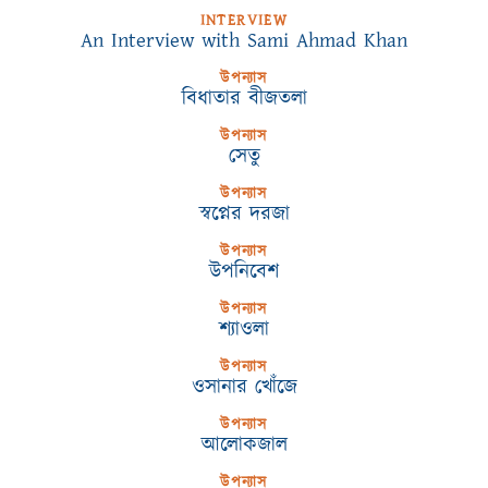
INTERVIEW
An Interview with Sami Ahmad Khan
উপন্যাস
বিধাতার বীজতলা
উপন্যাস
সেতু
উপন্যাস
স্বপ্নের দরজা
উপন্যাস
উপনিবেশ
উপন্যাস
শ্যাওলা
উপন্যাস
ওসানার খোঁজে
উপন্যাস
আলোকজাল
উপন্যাস