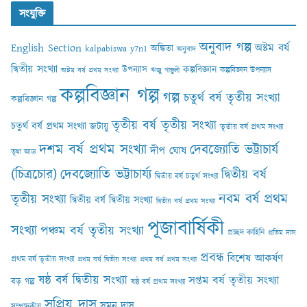
সংযুক্তি
অনুবাদ গল্প
English Section
অষ্টম বর্ষ
অঙ্কিতা
kalpabiswa y7n1
অনুবাদ
দ্বিতীয় সংখ্যা
কল্পবিজ্ঞান
উপন্যাস
কল্পবিজ্ঞান উপন্যাস
অষ্টম বর্ষ প্রথম সংখ্যা
ঋজু গাঙ্গুলী
কল্পবিজ্ঞান গল্প
গল্প
চতুর্থ বর্ষ তৃতীয় সংখ্যা
কল্পবিজ্ঞান গল্প
তৃতীয় বর্ষ তৃতীয় সংখ্যা
চতুর্থ বর্ষ প্রথম সংখ্যা
জটায়ু
তৃতীয় বর্ষ প্রথম সংখ্যা
দশম বর্ষ প্রথম সংখ্যা
দেবজ্যোতি ভট্টাচার্য
দীপ ঘোষ
তৃষা আঢ‍্য
(চিত্রচোর)
দেবজ্যোতি ভট্টাচার্য্য
দ্বিতীয় বর্ষ
দ্বিতীয় বর্ষ চতুর্থ সংখ্যা
নবম বর্ষ প্রথম
তৃতীয় সংখ্যা
দ্বিতীয় বর্ষ দ্বিতীয় সংখ্যা
দ্বিতীয় বর্ষ প্রথম সংখ্যা
পূজাবার্ষিকী
সংখ্যা
পঞ্চম বর্ষ তৃতীয় সংখ্যা
প্রচ্ছদ কাহিনি
প্রতিম দাস
প্রবন্ধ
বিশেষ আকর্ষণ
প্রথম বর্ষ তৃতীয় সংখ্যা
প্রথম বর্ষ দ্বিতীয় সংখ্যা
প্রথম বর্ষ প্রথম সংখ্যা
ষষ্ঠ বর্ষ দ্বিতীয় সংখ্যা
সপ্তম বর্ষ তৃতীয় সংখ্যা
বড় গল্প
ষষ্ঠ বর্ষ প্রথম সংখ্যা
সুপ্রিয় দাস
সুমন দাস
সম্পাদকীয়