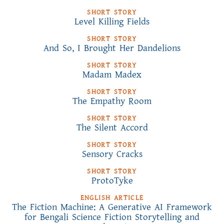
SHORT STORY
Level Killing Fields
SHORT STORY
And So, I Brought Her Dandelions
SHORT STORY
Madam Madex
SHORT STORY
The Empathy Room
SHORT STORY
The Silent Accord
SHORT STORY
Sensory Cracks
SHORT STORY
ProtoTyke
ENGLISH ARTICLE
The Fiction Machine: A Generative AI Framework
for Bengali Science Fiction Storytelling and