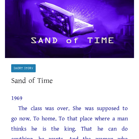
SHORT STORY
Sand of Time
1969
The class was over. She was supposed to
go now. To home. To that place where a man
thinks he is the king. That he can do