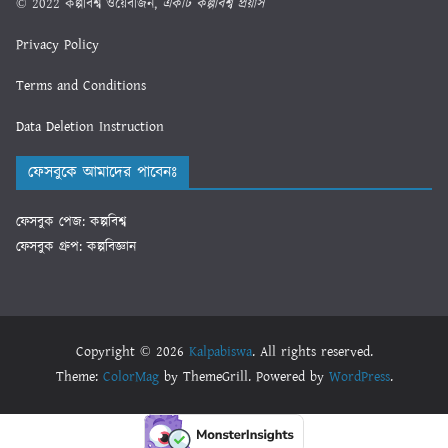
© 2022 কল্পবিশ্ব ওয়েবজিন,
একটি কল্পবিশ্ব প্রয়াস
Privacy Policy
Terms and Conditions
Data Deletion Instruction
ফেসবুকে আমাদের পাবেনঃ
ফেসবুক পেজ: কল্পবিশ্ব
ফেসবুক গ্রুপ: কল্পবিজ্ঞান
Copyright © 2026
Kalpabiswa
. All rights reserved.
Theme:
ColorMag
by ThemeGrill. Powered by
WordPress
.