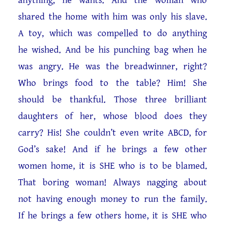
anything, he wants. And the woman who
shared the home with him was only his slave.
A toy, which was compelled to do anything
he wished. And be his punching bag when he
was angry. He was the breadwinner, right?
Who brings food to the table? Him! She
should be thankful. Those three brilliant
daughters of her, whose blood does they
carry? His! She couldn’t even write ABCD, for
God’s sake! And if he brings a few other
women home, it is SHE who is to be blamed.
That boring woman! Always nagging about
not having enough money to run the family.
If he brings a few others home, it is SHE who