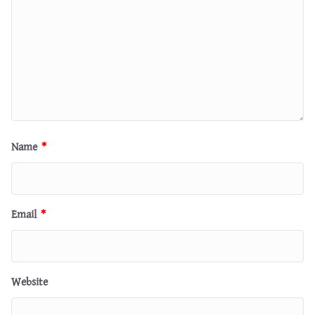
Name
*
Email
*
Website