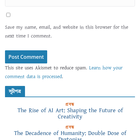
Save my name, email, and website in this browser for the
next time I comment.
This site uses Akismet to reduce spam.
Learn how your
comment data is processed
.
সূচীপত্র
প্রবন্ধ
The Rise of AI Art: Shaping the Future of
Creativity
প্রবন্ধ
The Decadence of Humanity: Double Dose of
Dystopias