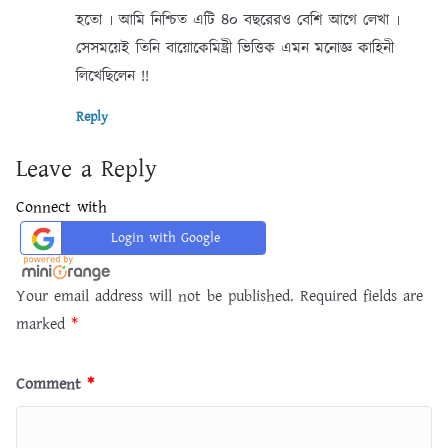
হতো ৷ আমি নিশ্চিত এটি ৪০ বছরেরও বেশি আগে লেখা ৷
সেসময়েই তিনি বায়োকেমিষ্ট্রী ভিত্তিক এমন মনোজ্ঞ কাহিনী
লিখেছিলেন !!
Reply
Leave a Reply
Connect with
Login with Google
Your email address will not be published.
Required fields are
marked
*
Comment
*