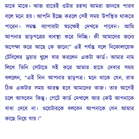
মাঝে মাঝে। আজ রাতেই ওটার রহস্য আমরা জানতে পারব
বলে মনে হয়। আপনি ইচ্ছে করলে সেই সময় উপস্থিত থাকতে
পারেন। সমস্ত ব্যাপারটা স্বচক্ষেই দেখতে পাবেন। আমি
আপনার ছাড়পত্রের ব্যবস্থা করে দিচ্ছি। কী আমাদের জন্যে
অপেক্ষা করে আছে কে জানে!” এই পর্যন্ত বলে নিকোলায়েফ
টেবিলের ড্রয়ার খুলে বার করলেন একটা কার্ড। আমার নাম
লিখে তিনি সেটাতে সই করে আমার হাতে দেবার সময়
বললেন, “এই নিন আপনার ছাড়পত্র। মনে থাকে যেন, রাত
ঠিক একটার সময় আরম্ভ হবে আমাদের কাজ। তার আগেই
চলে আসবেন কিন্তু। গেটে কার্ড দেখালে আর কেউ আপনাকে
বাধা দেবে না। ওয়েটারকে বলবেন আপনাকে যেন আমার
কাছে নিয়ে যায়।”