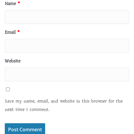
Name
*
Email
*
Website
Save my name, email, and website in this browser for the
next time I comment.