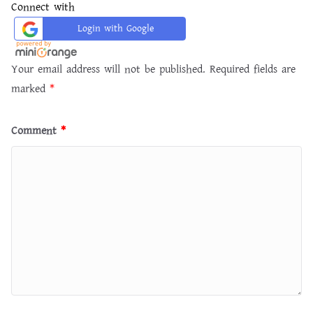
Connect with
Login with Google
Your email address will not be published.
Required fields are
marked
*
Comment
*