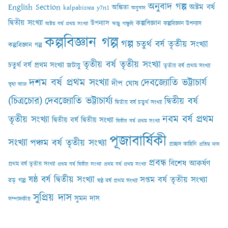
অনুবাদ গল্প
English Section
অষ্টম বর্ষ
অঙ্কিতা
kalpabiswa y7n1
অনুবাদ
দ্বিতীয় সংখ্যা
কল্পবিজ্ঞান
উপন্যাস
কল্পবিজ্ঞান উপন্যাস
অষ্টম বর্ষ প্রথম সংখ্যা
ঋজু গাঙ্গুলী
কল্পবিজ্ঞান গল্প
গল্প
চতুর্থ বর্ষ তৃতীয় সংখ্যা
কল্পবিজ্ঞান গল্প
তৃতীয় বর্ষ তৃতীয় সংখ্যা
চতুর্থ বর্ষ প্রথম সংখ্যা
জটায়ু
তৃতীয় বর্ষ প্রথম সংখ্যা
দশম বর্ষ প্রথম সংখ্যা
দেবজ্যোতি ভট্টাচার্য
দীপ ঘোষ
তৃষা আঢ‍্য
(চিত্রচোর)
দেবজ্যোতি ভট্টাচার্য্য
দ্বিতীয় বর্ষ
দ্বিতীয় বর্ষ চতুর্থ সংখ্যা
নবম বর্ষ প্রথম
তৃতীয় সংখ্যা
দ্বিতীয় বর্ষ দ্বিতীয় সংখ্যা
দ্বিতীয় বর্ষ প্রথম সংখ্যা
পূজাবার্ষিকী
সংখ্যা
পঞ্চম বর্ষ তৃতীয় সংখ্যা
প্রচ্ছদ কাহিনি
প্রতিম দাস
প্রবন্ধ
বিশেষ আকর্ষণ
প্রথম বর্ষ তৃতীয় সংখ্যা
প্রথম বর্ষ দ্বিতীয় সংখ্যা
প্রথম বর্ষ প্রথম সংখ্যা
ষষ্ঠ বর্ষ দ্বিতীয় সংখ্যা
সপ্তম বর্ষ তৃতীয় সংখ্যা
বড় গল্প
ষষ্ঠ বর্ষ প্রথম সংখ্যা
সুপ্রিয় দাস
সুমন দাস
সম্পাদকীয়