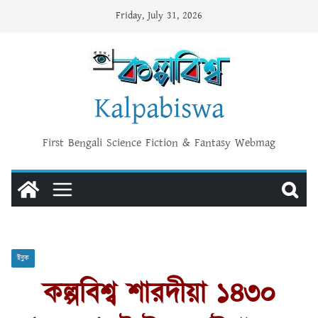
Skip
Friday, July 31, 2026
to
content
Kalpabiswa
First Bengali Science Fiction & Fantasy Webmag
ইবুক
কল্পবিশ্ব শারদীয়া ১৪৩০