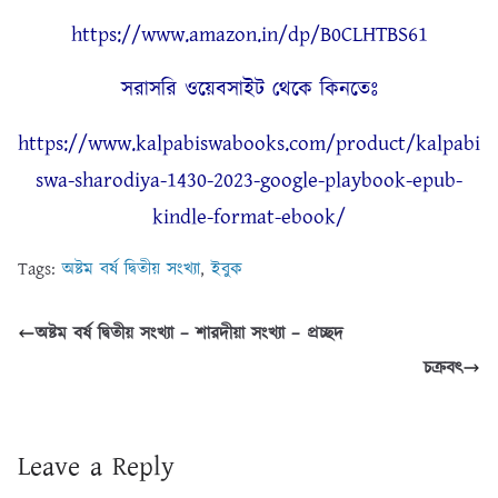
https://www.amazon.in/dp/B0CLHTBS61
সরাসরি ওয়েবসাইট থেকে কিনতেঃ
https://www.kalpabiswabooks.com/product/kalpabi
swa-sharodiya-1430-2023-google-playbook-epub-
kindle-format-ebook/
Tags:
অষ্টম বর্ষ দ্বিতীয় সংখ্যা
,
ইবুক
অষ্টম বর্ষ দ্বিতীয় সংখ্যা – শারদীয়া সংখ্যা – প্রচ্ছদ
চক্রবৎ
Leave a Reply