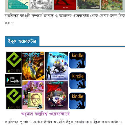
কল্পবিশ্বের বইগুলি সম্পর্কে জানতে ও আমাদের ওয়েবস্টোর থেকে কেনার জন্যে ক্লিক
করুন।
ইবুক ওয়েবস্টোর
কল্পবিশ্বের পুরোনো সংখ্যার ইপাব ও মোবি ইবুক কেনার জন্যে ক্লিক করুন এখানে।