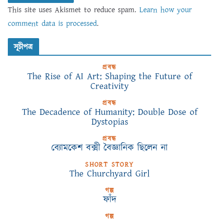
This site uses Akismet to reduce spam.
Learn how your
comment data is processed
.
সূচীপত্র
প্রবন্ধ
The Rise of AI Art: Shaping the Future of
Creativity
প্রবন্ধ
The Decadence of Humanity: Double Dose of
Dystopias
প্রবন্ধ
ব্যোমকেশ বক্সী বৈজ্ঞানিক ছিলেন না
SHORT STORY
The Churchyard Girl
গল্প
ফাঁদ
গল্প