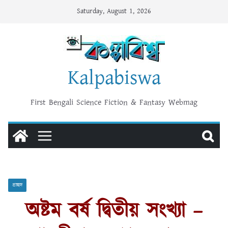
Skip
Saturday, August 1, 2026
to
content
Kalpabiswa
First Bengali Science Fiction & Fantasy Webmag
প্রচ্ছদ
অষ্টম বর্ষ দ্বিতীয় সংখ্যা –