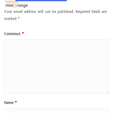
Your email address will not be published.
Required fields are
marked
*
Comment
*
Name
*