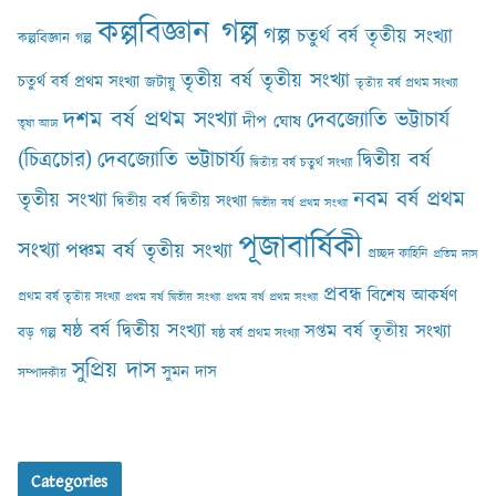
কল্পবিজ্ঞান গল্প
গল্প
চতুর্থ বর্ষ তৃতীয় সংখ্যা
কল্পবিজ্ঞান গল্প
তৃতীয় বর্ষ তৃতীয় সংখ্যা
চতুর্থ বর্ষ প্রথম সংখ্যা
জটায়ু
তৃতীয় বর্ষ প্রথম সংখ্যা
দশম বর্ষ প্রথম সংখ্যা
দেবজ্যোতি ভট্টাচার্য
দীপ ঘোষ
তৃষা আঢ‍্য
(চিত্রচোর)
দেবজ্যোতি ভট্টাচার্য্য
দ্বিতীয় বর্ষ
দ্বিতীয় বর্ষ চতুর্থ সংখ্যা
নবম বর্ষ প্রথম
তৃতীয় সংখ্যা
দ্বিতীয় বর্ষ দ্বিতীয় সংখ্যা
দ্বিতীয় বর্ষ প্রথম সংখ্যা
পূজাবার্ষিকী
সংখ্যা
পঞ্চম বর্ষ তৃতীয় সংখ্যা
প্রচ্ছদ কাহিনি
প্রতিম দাস
প্রবন্ধ
বিশেষ আকর্ষণ
প্রথম বর্ষ তৃতীয় সংখ্যা
প্রথম বর্ষ দ্বিতীয় সংখ্যা
প্রথম বর্ষ প্রথম সংখ্যা
ষষ্ঠ বর্ষ দ্বিতীয় সংখ্যা
সপ্তম বর্ষ তৃতীয় সংখ্যা
বড় গল্প
ষষ্ঠ বর্ষ প্রথম সংখ্যা
সুপ্রিয় দাস
সুমন দাস
সম্পাদকীয়
Categories