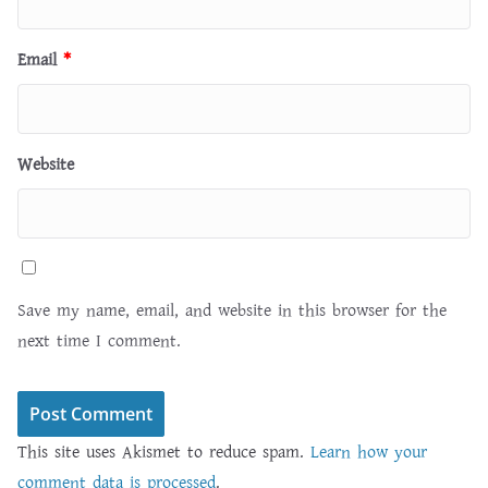
Email
*
Website
Save my name, email, and website in this browser for the
next time I comment.
This site uses Akismet to reduce spam.
Learn how your
comment data is processed
.