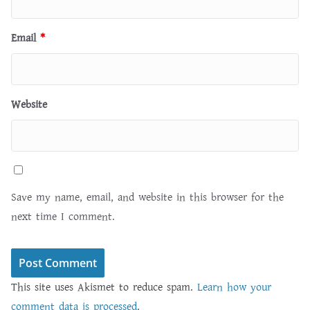
Email
*
Website
Save my name, email, and website in this browser for the
next time I comment.
This site uses Akismet to reduce spam.
Learn how your
comment data is processed
.