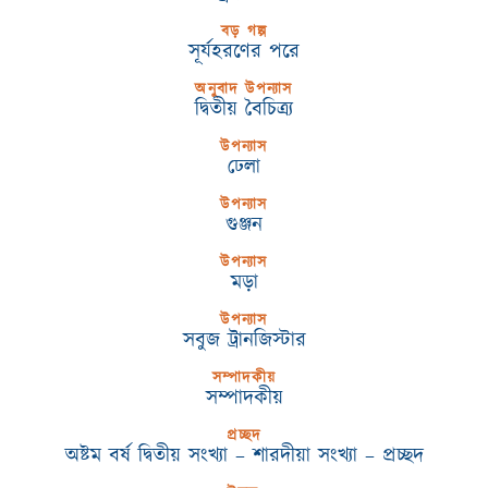
বড় গল্প
সূর্যহরণের পরে
অনুবাদ উপন্যাস
দ্বিতীয় বৈচিত্র্য
উপন্যাস
ঢেলা
উপন্যাস
গুঞ্জন
উপন্যাস
মড়া
উপন্যাস
সবুজ ট্রানজিস্টার
সম্পাদকীয়
সম্পাদকীয়
প্রচ্ছদ
অষ্টম বর্ষ দ্বিতীয় সংখ্যা – শারদীয়া সংখ্যা – প্রচ্ছদ