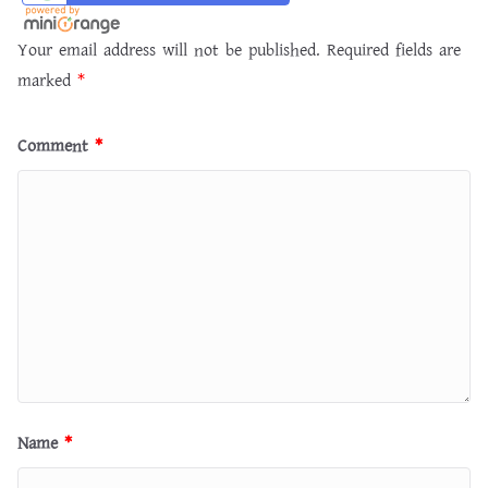
Your email address will not be published.
Required fields are
marked
*
Comment
*
Name
*