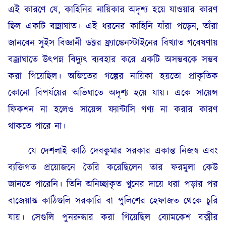
এই কারণে যে, কাহিনির নায়িকার অদৃশ্য হয়ে যাওয়ার কারণ
ছিল একটি বজ্রাঘাত। এই ধরনের কাহিনি যাঁরা পড়েন, তাঁরা
জানবেন সুইস বিজ্ঞানী ডক্টর ফ্র্যাঙ্কেনস্টাইনের বিখ্যাত গবেষণায়
বজ্রাঘাতে উৎপন্ন বিদ্যুৎ ব্যবহার করে একটি অসম্ভবকে সম্ভব
করা গিয়েছিল। অজিতের গল্পের নায়িকা হয়তো প্রাকৃতিক
কোনো বিপর্যয়ের অভিঘাতে অদৃশ্য হয়ে যায়। একে সায়েন্স
ফিকশন না হলেও সায়েন্স ফ্যান্টাসি গণ্য না করার কারণ
থাকতে পারে না।
যে দেশলাই কাঠি দেবকুমার সরকার একান্ত নিজস্ব এবং
ব্যক্তিগত প্রয়োজনে তৈরি করেছিলেন তার ফরমুলা কেউ
জানতে পারেনি। তিনি অনিচ্ছাকৃত খুনের দায়ে ধরা পড়ার পর
বাজেয়াপ্ত কাঠিগুলি সরকারি বা পুলিশের হেফাজত থেকে চুরি
যায়। সেগুলি পুনরুদ্ধার করা গিয়েছিল ব্যোমকেশ বক্সীর