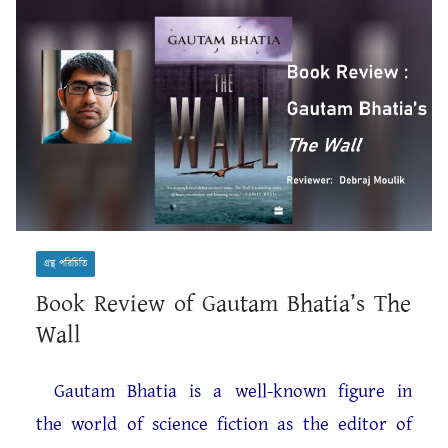
গ্রন্থ পরিচিতি
Book Review of Gautam Bhatia’s The
Wall
Gautam Bhatia is a well-known figure in
the world of science fiction as the editor of