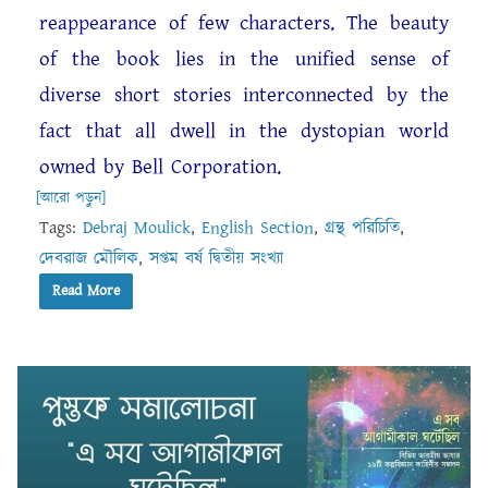
reappearance of few characters. The beauty
of the book lies in the unified sense of
diverse short stories interconnected by the
fact that all dwell in the dystopian world
owned by Bell Corporation.
[আরো পড়ুন]
Tags:
Debraj Moulick
,
English Section
,
গ্রন্থ পরিচিতি
,
দেবরাজ মৌলিক
,
সপ্তম বর্ষ দ্বিতীয় সংখ্যা
Read More