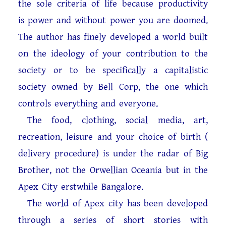
the sole criteria of life because productivity
is power and without power you are doomed.
The author has finely developed a world built
on the ideology of your contribution to the
society or to be specifically a capitalistic
society owned by Bell Corp, the one which
controls everything and everyone.
The food, clothing, social media, art,
recreation, leisure and your choice of birth (
delivery procedure) is under the radar of Big
Brother, not the Orwellian Oceania but in the
Apex City erstwhile Bangalore.
The world of Apex city has been developed
through a series of short stories with