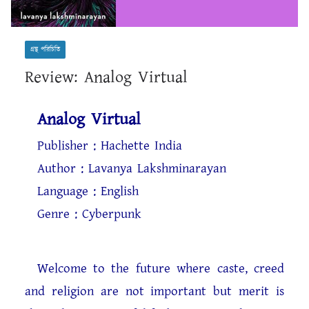
গ্রন্থ পরিচিতি
Review: Analog Virtual
Analog Virtual
Publisher : Hachette India
Author : Lavanya Lakshminarayan
Language : English
Genre : Cyberpunk
Welcome to the future where caste, creed
and religion are not important but merit is