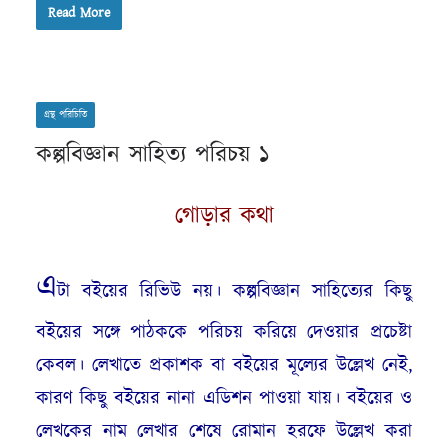
Read More
গ্রন্থ পরিচিতি
কল্পবিজ্ঞান সাহিত্য পরিচয় ১
গোড়ার কথা
এ
টা বইয়ের রিভিউ নয়। কল্পবিজ্ঞান সাহিত্যের কিছু
বইয়ের সঙ্গে পাঠককে পরিচয় করিয়ে দেওয়ার প্রচেষ্টা
কেবল। লেখাতে প্রকাশক বা বইয়ের মূল্যের উল্লেখ নেই,
কারণ কিছু বইয়ের নানা এডিশন পাওয়া যায়। বইয়ের ও
লেখকের নাম লেখার শেষে রোমান হরফে উল্লেখ করা