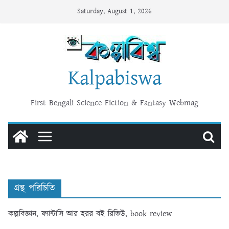
Skip
Saturday, August 1, 2026
to
content
Kalpabiswa
First Bengali Science Fiction & Fantasy Webmag
গ্রন্থ পরিচিতি
কল্পবিজ্ঞান, ফ্যান্টাসি আর হরর বই রিভিউ, book review