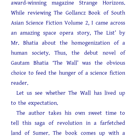
award-winning magazine Strange Horizons.
While reviewing The Gollancz Book of South
Asian Science Fiction Volume 2, I came across
an amazing space opera story, The List’ by
Mr. Bhatia about the homogenization of a
human society. Thus, the debut novel of
Gautam Bhatia ‘The Wall’ was the obvious
choice to feed the hunger of a science fiction
reader.
Let us see whether The Wall has lived up
to the expectation.
The author takes his own sweet time to
tell this saga of revolution in a farfetched
land of Sumer. The book comes up with a