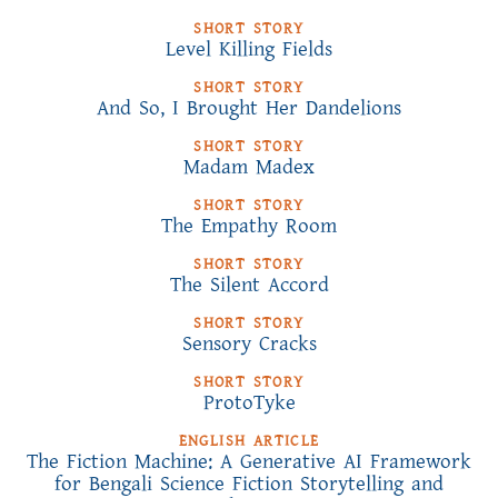
SHORT STORY
Level Killing Fields
SHORT STORY
And So, I Brought Her Dandelions
SHORT STORY
Madam Madex
SHORT STORY
The Empathy Room
SHORT STORY
The Silent Accord
SHORT STORY
Sensory Cracks
SHORT STORY
ProtoTyke
ENGLISH ARTICLE
The Fiction Machine: A Generative AI Framework
for Bengali Science Fiction Storytelling and