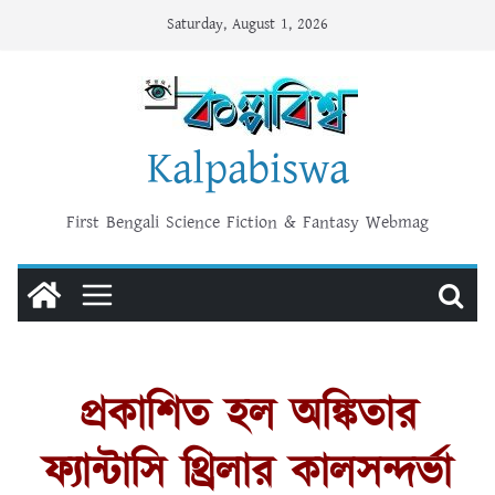
Skip
Saturday, August 1, 2026
to
content
Kalpabiswa
First Bengali Science Fiction & Fantasy Webmag
প্রকাশিত হল অঙ্কিতার
ফ্যান্টাসি থ্রিলার কালসন্দর্ভা