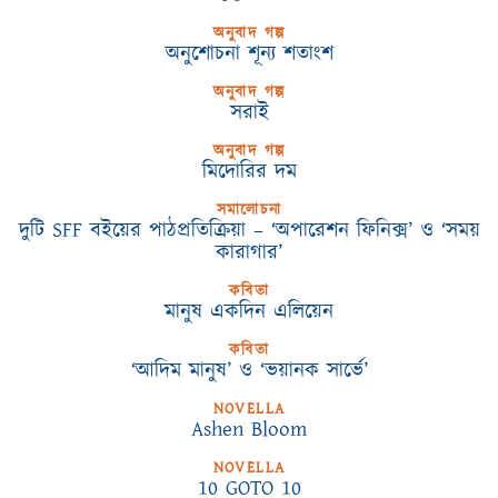
অনুবাদ গল্প
অনুশোচনা শূন্য শতাংশ
অনুবাদ গল্প
সরাই
অনুবাদ গল্প
মিদোরির দম
সমালোচনা
দুটি SFF বইয়ের পাঠপ্রতিক্রিয়া – ‘অপারেশন ফিনিক্স’ ও ‘সময়
কারাগার’
কবিতা
মানুষ একদিন এলিয়েন
কবিতা
‘আদিম মানুষ’ ও ‘ভয়ানক সার্ভে’
NOVELLA
Ashen Bloom
NOVELLA
10 GOTO 10