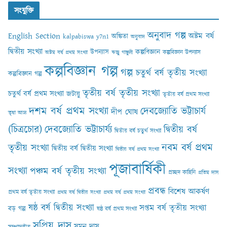
সংযুক্তি
অনুবাদ গল্প
English Section
অষ্টম বর্ষ
অঙ্কিতা
kalpabiswa y7n1
অনুবাদ
দ্বিতীয় সংখ্যা
কল্পবিজ্ঞান
উপন্যাস
কল্পবিজ্ঞান উপন্যাস
অষ্টম বর্ষ প্রথম সংখ্যা
ঋজু গাঙ্গুলী
কল্পবিজ্ঞান গল্প
গল্প
চতুর্থ বর্ষ তৃতীয় সংখ্যা
কল্পবিজ্ঞান গল্প
তৃতীয় বর্ষ তৃতীয় সংখ্যা
চতুর্থ বর্ষ প্রথম সংখ্যা
জটায়ু
তৃতীয় বর্ষ প্রথম সংখ্যা
দশম বর্ষ প্রথম সংখ্যা
দেবজ্যোতি ভট্টাচার্য
দীপ ঘোষ
তৃষা আঢ‍্য
(চিত্রচোর)
দেবজ্যোতি ভট্টাচার্য্য
দ্বিতীয় বর্ষ
দ্বিতীয় বর্ষ চতুর্থ সংখ্যা
নবম বর্ষ প্রথম
তৃতীয় সংখ্যা
দ্বিতীয় বর্ষ দ্বিতীয় সংখ্যা
দ্বিতীয় বর্ষ প্রথম সংখ্যা
পূজাবার্ষিকী
সংখ্যা
পঞ্চম বর্ষ তৃতীয় সংখ্যা
প্রচ্ছদ কাহিনি
প্রতিম দাস
প্রবন্ধ
বিশেষ আকর্ষণ
প্রথম বর্ষ তৃতীয় সংখ্যা
প্রথম বর্ষ দ্বিতীয় সংখ্যা
প্রথম বর্ষ প্রথম সংখ্যা
ষষ্ঠ বর্ষ দ্বিতীয় সংখ্যা
সপ্তম বর্ষ তৃতীয় সংখ্যা
বড় গল্প
ষষ্ঠ বর্ষ প্রথম সংখ্যা
সুপ্রিয় দাস
সুমন দাস