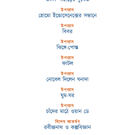
উপন্যাস
হোমো ইন্ডোসেনেক্সের সন্ধানে
উপন্যাস
বিবর
উপন্যাস
ঝিঙ্গে-পোস্ত
উপন্যাস
ফাটল
উপন্যাস
নোবেল দিলেন ঘনাদা
উপন্যাস
ঘুম-ঘর
উপন্যাস
চাঁদের মাঠে ওয়ান ডে
বিশেষ আকর্ষণ
রবীন্দ্রনাথ ও কল্পবিজ্ঞান