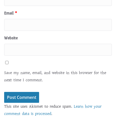
Email
*
Website
Save my name, email, and website in this browser for the
next time I comment.
This site uses Akismet to reduce spam.
Learn how your
comment data is processed
.