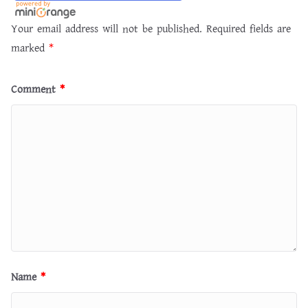
Your email address will not be published.
Required fields are
marked
*
Comment
*
Name
*