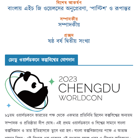
বিশেষ আকর্ষণ
বাংলায় এইচ জি ওয়েলসের অনুপ্রেরণা, ‘পাস্টিশ’ ও রূপান্তর
সম্পাদকীয়
সম্পাদকীয়
প্রচ্ছদ
ষষ্ঠ বর্ষ দ্বিতীয় সংখ্যা
চেংডু ওয়ার্লডকনে কল্পবিশ্বের যোগদান
৮১তম ওয়ার্লডকনে ভারতের পক্ষ থেকে একমাত্র প্রতিনিধি ছিলেন কল্পবিশ্বের অন্যতম
সম্পাদক ও প্রতিষ্ঠাতা দীপ ঘোষ। এই প্রথম ওয়ার্লডকনে ও বিশ্বের সামনে বাংলা
কল্পবিজ্ঞান ও তার ইতিহাসকে তুলে ধরা হল। বাংলা কল্পবিজ্ঞানের পক্ষে এ অত্যন্ত