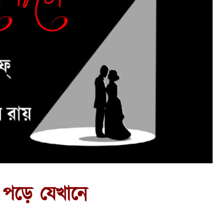
ড়ে যেখানে