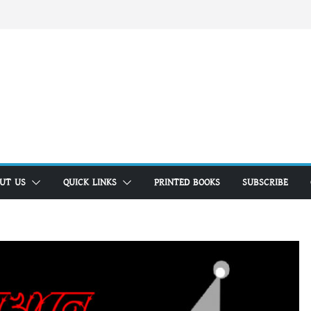
UT US
QUICK LINKS
PRINTED BOOKS
SUBSCRIBE