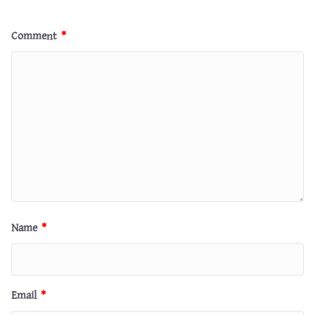
Comment
*
Name
*
Email
*