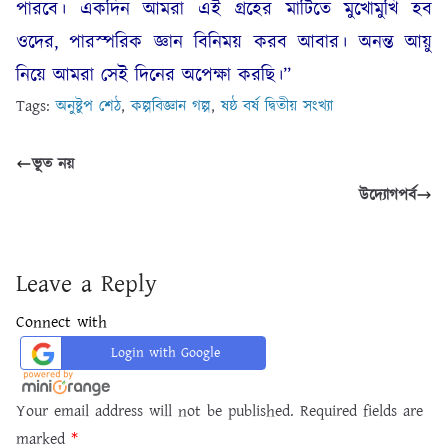
পারবে। একদিন আমরা এই গ্রহের মাটিতে মুখোমুখি হব
ওদের, পারস্পরিক জ্ঞান বিনিময় করব আবার। অনন্ত আয়ু
নিয়ে আমরা সেই দিনের অপেক্ষা করছি।”
Tags:
অনুষ্টুপ শেঠ
,
কল্পবিজ্ঞান গল্প
,
ষষ্ঠ বর্ষ দ্বিতীয় সংখ্যা
ভূত নয়
উদ্যোগপর্ব
Leave a Reply
Connect with
Login with Google
Your email address will not be published.
Required fields are
marked
*