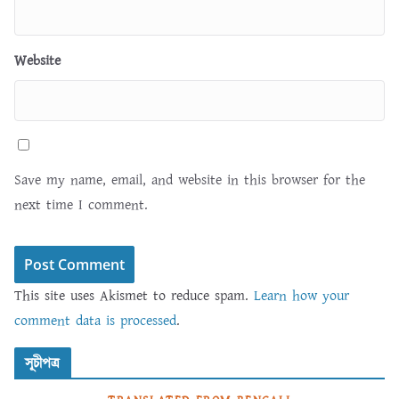
Website
Save my name, email, and website in this browser for the
next time I comment.
This site uses Akismet to reduce spam.
Learn how your
comment data is processed
.
সূচীপত্র