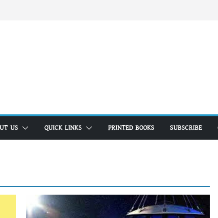
UT US
QUICK LINKS
PRINTED BOOKS
SUBSCRIBE