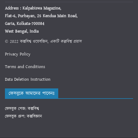
Address : Kalpabiswa Magazine,
Flat-6, Purbayan, 25 Kendua Main Road,
Garia, Kolkata-700084
West Bengal, India
© 2022 কল্পবিশ্ব ওয়েবজিন,
একটি কল্পবিশ্ব প্রয়াস
Privacy Policy
Terms and Conditions
Data Deletion Instruction
ফেসবুকে আমাদের পাবেনঃ
ফেসবুক পেজ: কল্পবিশ্ব
ফেসবুক গ্রুপ: কল্পবিজ্ঞান