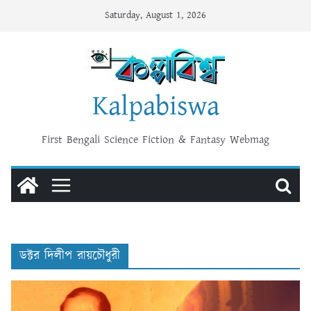
Skip
Saturday, August 1, 2026
to
content
Kalpabiswa
First Bengali Science Fiction & Fantasy Webmag
ডক্টর দিলীপ রায়চৌধুরী