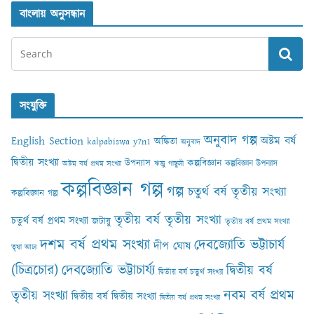
বাংলায় অনুসন্ধান
সংযুক্তি
অনুবাদ গল্প
English Section
অষ্টম বর্ষ
অঙ্কিতা
kalpabiswa y7n1
অনুবাদ
দ্বিতীয় সংখ্যা
কল্পবিজ্ঞান
উপন্যাস
কল্পবিজ্ঞান উপন্যাস
অষ্টম বর্ষ প্রথম সংখ্যা
ঋজু গাঙ্গুলী
কল্পবিজ্ঞান গল্প
গল্প
চতুর্থ বর্ষ তৃতীয় সংখ্যা
কল্পবিজ্ঞান গল্প
তৃতীয় বর্ষ তৃতীয় সংখ্যা
চতুর্থ বর্ষ প্রথম সংখ্যা
জটায়ু
তৃতীয় বর্ষ প্রথম সংখ্যা
দশম বর্ষ প্রথম সংখ্যা
দেবজ্যোতি ভট্টাচার্য
দীপ ঘোষ
তৃষা আঢ‍্য
(চিত্রচোর)
দেবজ্যোতি ভট্টাচার্য্য
দ্বিতীয় বর্ষ
দ্বিতীয় বর্ষ চতুর্থ সংখ্যা
নবম বর্ষ প্রথম
তৃতীয় সংখ্যা
দ্বিতীয় বর্ষ দ্বিতীয় সংখ্যা
দ্বিতীয় বর্ষ প্রথম সংখ্যা