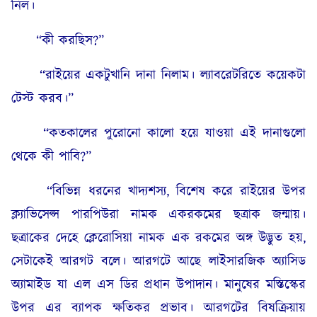
নিল।
“কী করছিস?”
“রাইয়ের একটুখানি দানা নিলাম। ল্যাবরেটরিতে কয়েকটা
টেস্ট করব।”
“কতকালের পুরোনো কালো হয়ে যাওয়া এই দানাগুলো
থেকে কী পাবি?”
“বিভিন্ন ধরনের খাদ্যশস্য, বিশেষ করে রাইয়ের উপর
ক্ল্যাভিসেপ্স পারপিউরা নামক একরকমের ছত্রাক জন্মায়।
ছত্রাকের দেহে ক্লেরোসিয়া নামক এক রকমের অঙ্গ উদ্ভুত হয়,
সেটাকেই আরগট বলে। আরগটে আছে লাইসারজিক অ্যাসিড
অ্যামাইড যা এল এস ডির প্রধান উপাদান। মানুষের মস্তিস্কের
উপর এর ব্যাপক ক্ষতিকর প্রভাব। আরগটের বিষক্রিয়ায়