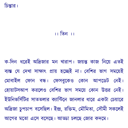
চিন্তার।
।। তিন ।।
ক-দিন ধরেই অদ্রিজার মন খারাপ। জয়ন্ত কাজ নিয়ে এতই
ব্যস্ত যে দেখা সাক্ষাৎ প্রায় হচ্ছেই না। বেশির ভাগ সময়েই
মোবাইল ফোন বন্ধ। ফেসবুকেও কোন আপডেট নেই।
হোয়াটসআপ করলেও বেশির ভাগ সময়ে কোন উত্তর নেই।
ইউনিভর্সিটির সাততলার ক্যান্টিনে জানলার ধারে একটা চেয়ারে
অদ্রিজা চুপচাপ বসেছিল। ইন্দ্র, রক্তিম, মৌমিতা, সৌমী সকলেই
আগের মতো এসে বসেছে। আড্ডা চলছে জোর কদমে।