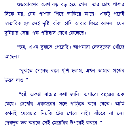
গুডরোবঙ্গার চোখ বড় বড় হয়ে গেল। তার চোখ পাশার
দিকে নয়, যেন পাশার পিছে তাকিয়ে আছে। একটু পরেই
স্বাভাবিক হল সেই দৃষ্টি, বাঁকা হাসি আবার ফিরে আসল। যেন
দুনিয়ার সেরা এক পরিহাস দেখে ফেলেছে।
“হুম, এখন বুঝতে পেরেছি। আপনারা দেবদূতের খোঁজে
আছেন।”
“বুঝতে পেরেছ বলে খুশি হলাম, এখন আমার প্রশ্নের
উত্তর দাও।”
“হ্যাঁ, একটা বাচ্চার কথা জানি। এগারো বছরের এক
মেয়ে। দেখেছি একজনের সঙ্গে গাড়িতে করে যেতে। আমি
তখনই মেয়েটার নিয়তি টের পেয়ে যাই। বাঁচবে না সে।
দেবদূত ভর করলে সেই মেয়েটার উপরেই করবে।”