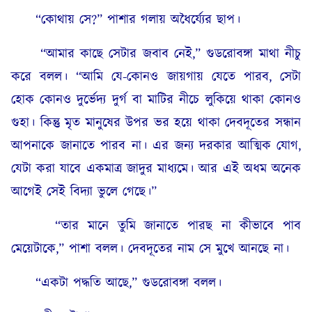
“কোথায় সে?” পাশার গলায় অধৈর্য্যের ছাপ।
“আমার কাছে সেটার জবাব নেই,” গুডরোবঙ্গা মাথা নীচু
করে বলল। “আমি যে-কোনও জায়গায় যেতে পারব, সেটা
হোক কোনও দুর্ভেদ্য দুর্গ বা মাটির নীচে লুকিয়ে থাকা কোনও
গুহা। কিন্তু মৃত মানুষের উপর ভর হয়ে থাকা দেবদূতের সন্ধান
আপনাকে জানাতে পারব না। এর জন্য দরকার আত্মিক যোগ,
যেটা করা যাবে একমাত্র জাদুর মাধ্যমে। আর এই অধম অনেক
আগেই সেই বিদ্যা ভুলে গেছে।”
“তার মানে তুমি জানাতে পারছ না কীভাবে পাব
মেয়েটাকে,” পাশা বলল। দেবদূতের নাম সে মুখে আনছে না।
“একটা পদ্ধতি আছে,” গুডরোবঙ্গা বলল।