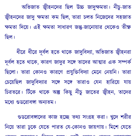
অভিজাত জ্বীহনদের ছিল উচ্চ জাদুক্ষমতা। নীচু-জাত
জ্বীহনদের জাদু ক্ষমতা কম ছিল, তারা চলত নিজেদের সহজাত
ক্ষমতা দিয়ে। এই ক্ষমতা সাধারণ জন্তু-জানোয়ার থেকেও তীক্ষ্ণ
ছিল।
ধীরে ধীরে দূর্বল হতে থাকে জাদুবিদ্যা, অভিজাত জ্বীহনরা
দূর্বল হতে থাকে, কারণ জাদুর সঙ্গে তাদের আত্মার এক সম্পর্ক
ছিলো। তারা কোনও কারণে প্রযুক্তিবিদ্যা মেনে নেয়নি। তারা
চেয়েছিল জাদুবিদ্যার সঙ্গে সঙ্গে তারাও যেন হারিয়ে যায়
চিরতরে। টিঁকে থাকে অল্প কিছু নীচু জাতের জ্বীহন, তাদের
মধ্যে গুডরোবঙ্গা অন্যতম।
গুডরোবঙ্গাদের কাজ হচ্ছে তথ্য সংগ্রহ করা। খুদে শরীর
নিয়ে তারা ঢুকে যেতে পারত যে-কোনও জায়গায়। মিশে যেতে