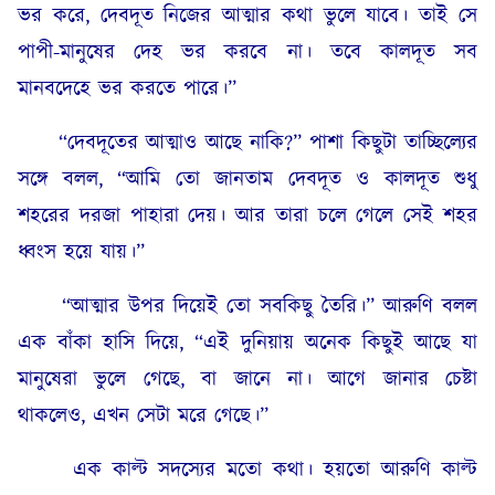
ভর করে, দেবদূত নিজের আত্মার কথা ভুলে যাবে। তাই সে
পাপী-মানুষের দেহ ভর করবে না। তবে কালদূত সব
মানবদেহে ভর করতে পারে।”
“দেবদূতের আত্মাও আছে নাকি?” পাশা কিছুটা তাচ্ছিল্যের
সঙ্গে বলল, “আমি তো জানতাম দেবদূত ও কালদূত শুধু
শহরের দরজা পাহারা দেয়। আর তারা চলে গেলে সেই শহর
ধ্বংস হয়ে যায়।”
“আত্মার উপর দিয়েই তো সবকিছু তৈরি।” আরুণি বলল
এক বাঁকা হাসি দিয়ে, “এই দুনিয়ায় অনেক কিছুই আছে যা
মানুষেরা ভুলে গেছে, বা জানে না। আগে জানার চেষ্টা
থাকলেও, এখন সেটা মরে গেছে।”
এক কাল্ট সদস্যের মতো কথা। হয়তো আরুণি কাল্ট