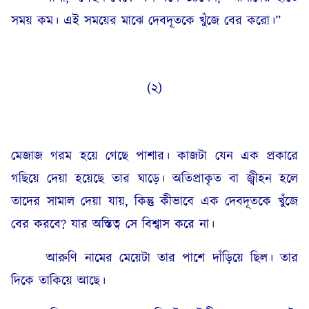
সময় কম। এই সময়ের মাঝে দেবদূতকে খুঁজে বের করো।”
(২)
মেজাজ গরম হয়ে গেছে পাশার। কাজটা যেন এক প্রকারে
গছিয়ে দেয়া হয়েছে তার ঘাড়ে। অতিপ্রাকৃত বা জ্বীহন হলে
তাদের সামাল দেয়া যায়, কিন্তু কীভাবে এক দেবদূতকে খুঁজে
বের করবে? যার অস্তিত্ব সে বিশ্বাস করে না।
আরুণি নামের মেয়েটা তার পাশে দাঁড়িয়ে ছিল। তার
দিকে তাকিয়ে আছে।