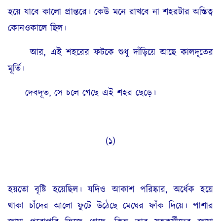
হয়ে যাবে কালো প্রান্তরে। কেউ মনে রাখবে না শহরটার অস্তিত্ব
কোনওকালে ছিল।
আর, এই শহরের ফটকে শুধু দাঁড়িয়ে আছে কালদূতের
মূর্তি।
দেবদূত, সে চলে গেছে এই শহর ছেড়ে।
(১)
হয়তো বৃষ্টি হয়েছিল। যদিও আকাশ পরিষ্কার, অর্ধেক হয়ে
থাকা চাঁদের আলো ফুটে উঠেছে মেঘের ফাঁক দিয়ে। পাশার