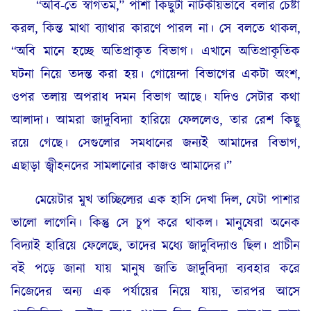
“অবি-তে স্বাগতম,” পাশা কিছুটা নাটকীয়ভাবে বলার চেষ্টা
করল, কিন্ত মাথা ব্যাথার কারণে পারল না। সে বলতে থাকল,
“অবি মানে হচ্ছে অতিপ্রাকৃত বিভাগ। এখানে অতিপ্রাকৃতিক
ঘটনা নিয়ে তদন্ত করা হয়। গোয়েন্দা বিভাগের একটা অংশ,
ওপর তলায় অপরাধ দমন বিভাগ আছে। যদিও সেটার কথা
আলাদা। আমরা জাদুবিদ্যা হারিয়ে ফেললেও, তার রেশ কিছু
রয়ে গেছে। সেগুলোর সমধানের জন্যই আমাদের বিভাগ,
এছাড়া জ্বীহনদের সামলানোর কাজও আমাদের।”
মেয়েটার মুখ তাচ্ছিল্যের এক হাসি দেখা দিল, যেটা পাশার
ভালো লাগেনি। কিন্তু সে চুপ করে থাকল। মানুষেরা অনেক
বিদ্যাই হারিয়ে ফেলেছে, তাদের মধ্যে জাদুবিদ্যাও ছিল। প্রাচীন
বই পড়ে জানা যায় মানুষ জাতি জাদুবিদ্যা ব্যবহার করে
নিজেদের অন্য এক পর্যায়ের নিয়ে যায়, তারপর আসে