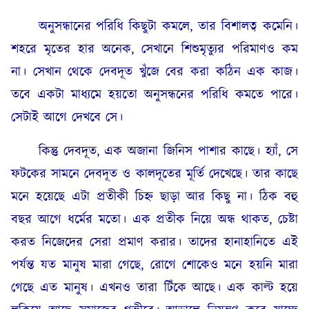
অনুসন্ধানের পরিধি কিছুটা কমলে, তার বিশালত্ব কমেনি।
শহরে মৃতের হার অনেক, সেখানে শিশুমৃত্যুর পরিমাণও কম
না। সেখান থেকে দেবদূত খুঁজে বের করা কঠিন এক কাজ।
তবে একটা মাধ্যমে হয়তো অনুসন্ধনের পরিধি কমতে পারে।
সেটাই আগে দেখবে সে।
কিন্তু দেবদূত, এক অজানা জিনিস পাশার কাছে। হ্যাঁ, সে
ফটকের সামনে দেবদূত ও কালদূতের মূর্তি দেখেছে। তার কাছে
মনে হয়েছে এটা প্রতীকী চিহ্ন ছাড়া আর কিছু না। ঠিক বহু
বছর আগে ধর্মের মতো। এক প্রতীক নিয়ে অন্ধ থাকত, চেষ্টা
করত নিজেদের সেরা প্রমাণ করার। তাদের হানাহানিতে এই
পর্যন্ত যত মানুষ মারা গেছে, রোগে শোকেও মনে হয়নি মারা
গেছে এত মানুষ। এখনও তারা টিঁকে আছে। এক কাল্ট হয়ে