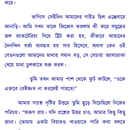
করে।
ভাগ্যিস সেইদিন আমাদের গাইড ছিল এক্কেবারে
আনাড়ি। আমি যখন তাকে জিজ্ঞেস করলাম কী করে সমুদ্রের
জল ব্যাকটেরিয়া দিয়ে ট্রিট করা হয়, কীভাবে আমাদের
দৈনন্দিন বর্জ্য ব্যবহৃত হয় সার হিসেবে, অথবা কেন ওই
বেগুনগুলো আমাদের মাথার সমান বড়, সে বেচারা ভ্যাবাচ্যাকা
খেয়ে মাথা চুলকাতে শুরু করল।
তুমি তখন আমার পাশ থেকে ফুট কাটলে, “ওকে
এভাবে বেইজ্জত না করলেই পারতে!”
আমার সপ্রশ্ন দৃষ্টির উত্তরে তুমি ছুড়ে দিয়েছিলে নিজের
পরিচয়। “অরুণ রায়। যদি প্রশ্নের উত্তর চাও, আমার কিছু কিছু
জানা। তোমায় একটা বিয়ারও খাওয়াতে পারি কথা বলতে