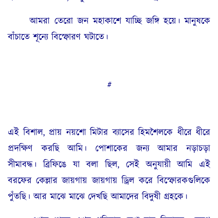
আমরা তেরো জন মহাকাশে যাচ্ছি জঙ্গি হয়ে। মানুষকে
বাঁচাতে শূন্যে বিস্ফোরণ ঘটাতে।
#
এই বিশাল, প্রায় নয়শো মিটার ব্যাসের হিমশৈলকে ধীরে ধীরে
প্রদক্ষিণ করছি আমি। পোশাকের জন্য আমার নড়াচড়া
সীমাবদ্ধ। ব্রিফিঙে যা বলা ছিল, সেই অনুযায়ী আমি এই
বরফের কেল্লার জায়গায় জায়গায় ড্রিল করে বিস্ফোরকগুলিকে
পুঁতছি। আর মাঝে মাঝে দেখছি আমাদের বিদুষী গ্রহকে।